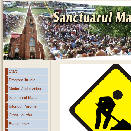
Start
Program liturgic
Media: Audio-video
Sanctuarul Marian
Istoricul Parohiei
Grota
Lourdes
Evenimente